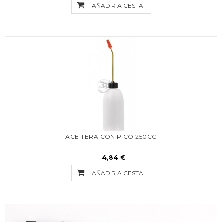
AÑADIR A CESTA
ACEITERA CON PICO 250CC
4,84 €
AÑADIR A CESTA