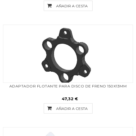
AÑADIR A CESTA
ADAPTADOR FLOTANTE PARA DISCO DE FRENO 150X13MM
47,32 €
AÑADIR A CESTA