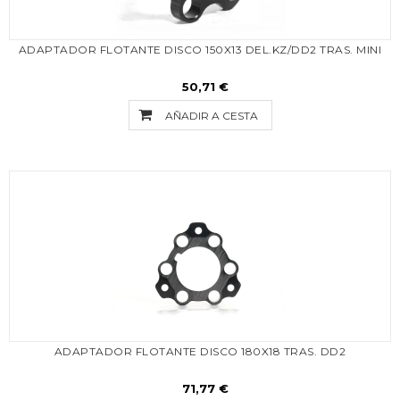
ADAPTADOR FLOTANTE DISCO 150X13 DEL.KZ/DD2 TRAS. MINI
50,71 €
AÑADIR A CESTA
ADAPTADOR FLOTANTE DISCO 180X18 TRAS. DD2
71,77 €