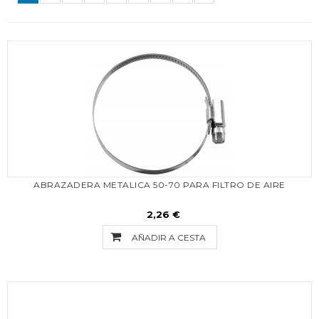
ABRAZADERA METALICA 50-70 PARA FILTRO DE AIRE
2,26 €
AÑADIR A CESTA