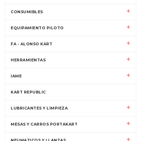
CONSUMIBLES
EQUIPAMIENTO PILOTO
FA - ALONSO KART
HERRAMIENTAS
IAME
KART REPUBLIC
LUBRICANTES Y LIMPIEZA
MESAS Y CARROS PORTAKART
NEUMATICOS Y LLANTAS