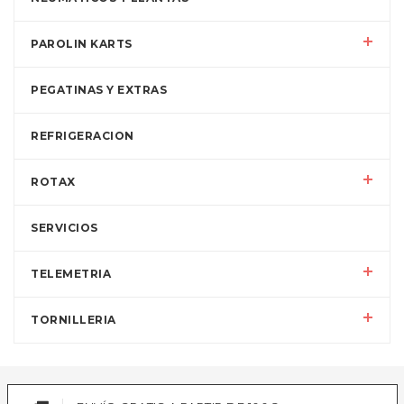
PAROLIN KARTS
PEGATINAS Y EXTRAS
REFRIGERACION
ROTAX
SERVICIOS
TELEMETRIA
TORNILLERIA