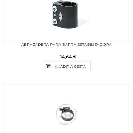
ABRAZADERA PARA BARRA ESTABILIZADORA
14,64 €
AÑADIR A CESTA