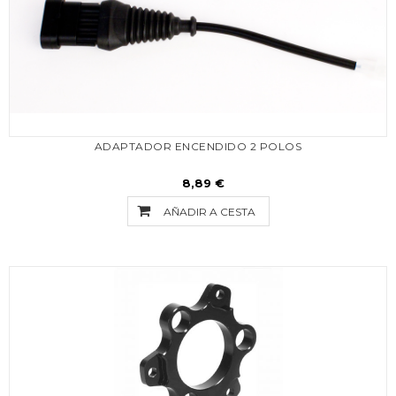
ADAPTADOR ENCENDIDO 2 POLOS
8,89 €
AÑADIR A CESTA