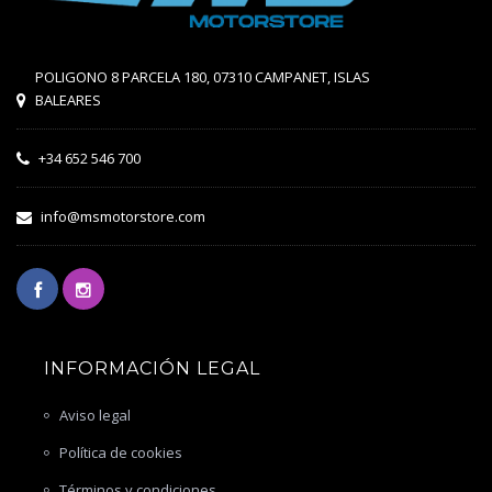
POLIGONO 8 PARCELA 180, 07310 CAMPANET, ISLAS
BALEARES
+34 652 546 700
info@msmotorstore.com
INFORMACIÓN LEGAL
Aviso legal
Política de cookies
Términos y condiciones