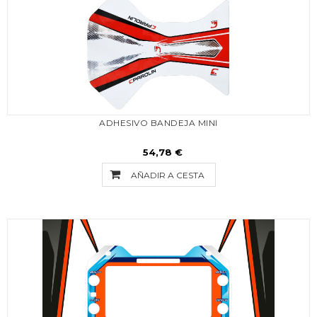
ADHESIVO BANDEJA MINI
54,78 €
AÑADIR A CESTA