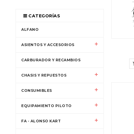
CATEGORÍAS
ALFANO
ASIENTOS Y ACCESORIOS
CARBURADOR Y RECAMBIOS
CHASIS Y REPUESTOS
CONSUMIBLES
EQUIPAMIENTO PILOTO
FA - ALONSO KART