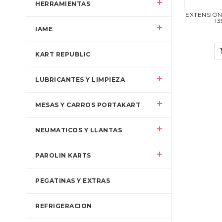
HERRAMIENTAS
EXTENSIÓ
13
IAME
KART REPUBLIC
LUBRICANTES Y LIMPIEZA
MESAS Y CARROS PORTAKART
NEUMATICOS Y LLANTAS
PAROLIN KARTS
PEGATINAS Y EXTRAS
REFRIGERACION