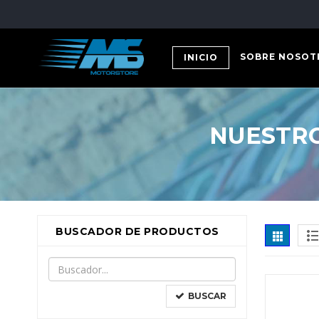
SOBRE NOSOT
INICIO
NUESTRO
BUSCADOR DE PRODUCTOS
BUSCAR