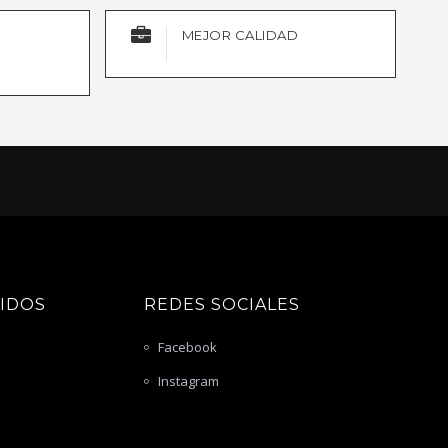
MEJOR CALIDAD
PIDOS
REDES SOCIALES
Facebook
Instagram