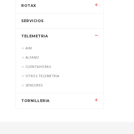
ROTAX
SERVICIOS
TELEMETRIA
AIM
ALFANO
CUENTAHORAS
OTROS TELEMETRIA
SENSORES
TORNILLERIA