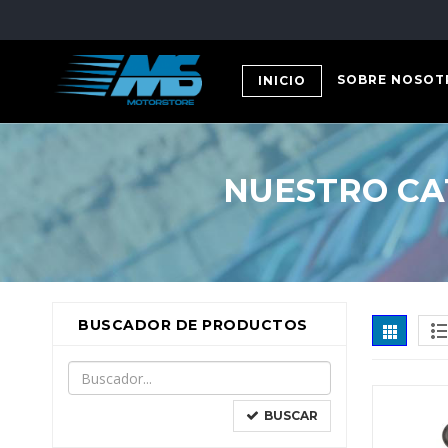
SOBRE NOSOT
INICIO
NUESTRO CA
BUSCADOR DE PRODUCTOS
BUSCAR