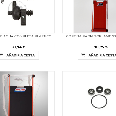
E AGUA COMPLETA PLÁSTICO
CORTINA RADIADOR IAME X3
31,94 €
90,75 €
AÑADIR A CESTA
AÑADIR A CEST