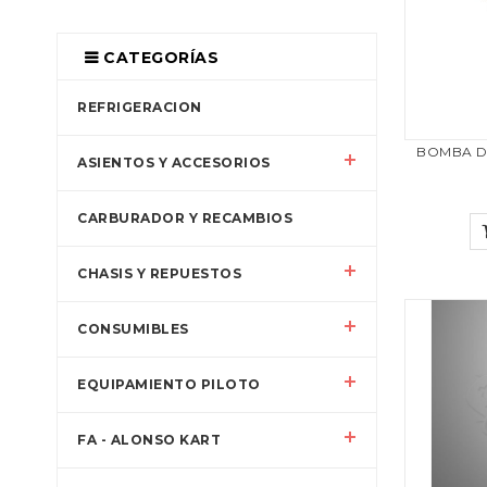
CATEGORÍAS
REFRIGERACION
BOMBA D
ASIENTOS Y ACCESORIOS
CARBURADOR Y RECAMBIOS
CHASIS Y REPUESTOS
CONSUMIBLES
EQUIPAMIENTO PILOTO
FA - ALONSO KART