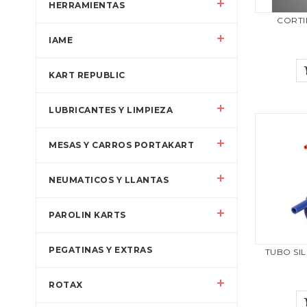
HERRAMIENTAS
CORTI
IAME
KART REPUBLIC
LUBRICANTES Y LIMPIEZA
MESAS Y CARROS PORTAKART
NEUMATICOS Y LLANTAS
PAROLIN KARTS
PEGATINAS Y EXTRAS
TUBO SI
ROTAX