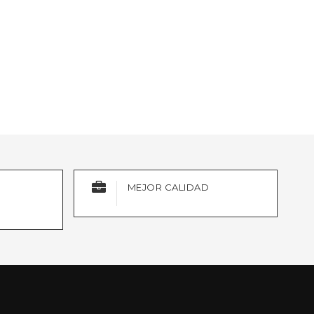
MEJOR CALIDAD