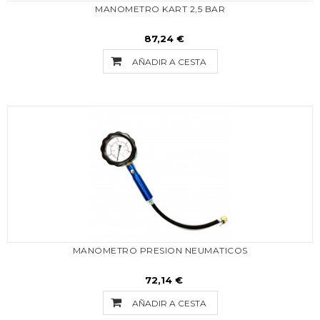
MANOMETRO KART 2,5 BAR
87,24 €
AÑADIR A CESTA
MANOMETRO PRESION NEUMATICOS
72,14 €
AÑADIR A CESTA