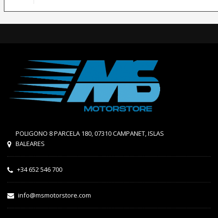
POLIGONO 8 PARCELA 180, 07310 CAMPANET, ISLAS
BALEARES
+34 652 546 700
info@msmotorstore.com