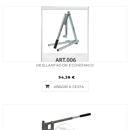
DESLLANTADOR ECONÓMICO
94,38 €
AÑADIR A CESTA