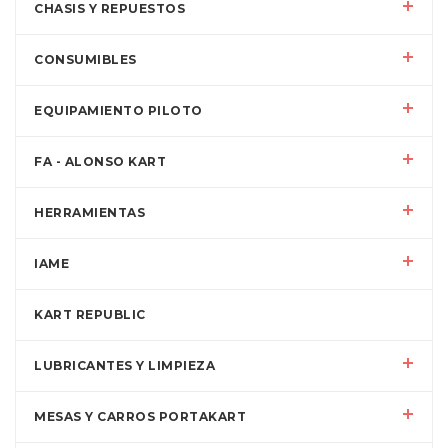
CHASIS Y REPUESTOS
CONSUMIBLES
EQUIPAMIENTO PILOTO
FA - ALONSO KART
HERRAMIENTAS
IAME
KART REPUBLIC
LUBRICANTES Y LIMPIEZA
MESAS Y CARROS PORTAKART