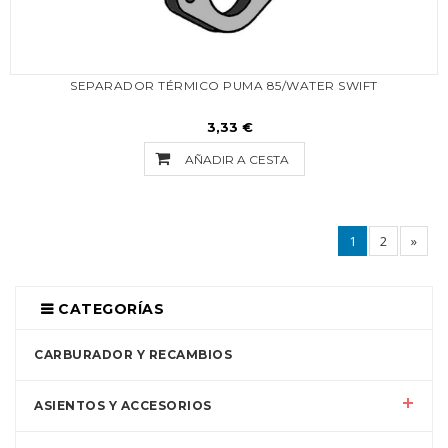
SEPARADOR TÉRMICO PUMA 85/WATER SWIFT
3,33 €
AÑADIR A CESTA
1
2
»
CATEGORÍAS
CARBURADOR Y RECAMBIOS
ASIENTOS Y ACCESORIOS