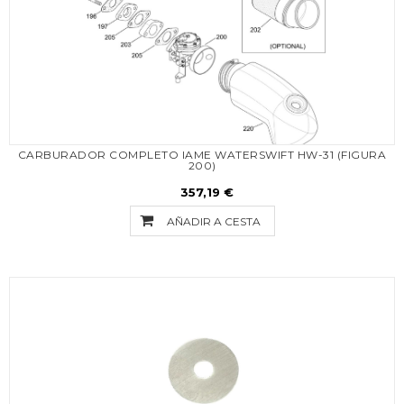
CARBURADOR COMPLETO IAME WATERSWIFT HW-31 (FIGURA
200)
357,19 €
AÑADIR A CESTA