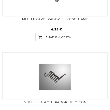
MUELLE CARBURADOR TILLOTSON IAME
4,25 €
AÑADIR A CESTA
MUELLE EJE ACELERADOR TILLOTSON