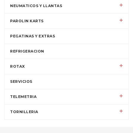
NEUMATICOS Y LLANTAS
PAROLIN KARTS
PEGATINAS Y EXTRAS
REFRIGERACION
ROTAX
SERVICIOS
TELEMETRIA
TORNILLERIA