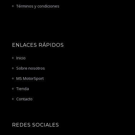
Términos y condiciones
ENLACES RÁPIDOS
Inicio
Sobre nosotros
MS MotorSport
Tienda
Contacto
REDES SOCIALES