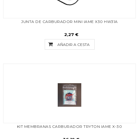
JUNTA DE CARBURADOR MINI IAME X30 HW31A
2,27 €
AÑADIR A CESTA
KIT MEMBRANAS CARBURADOR TRYTON IAME X-30