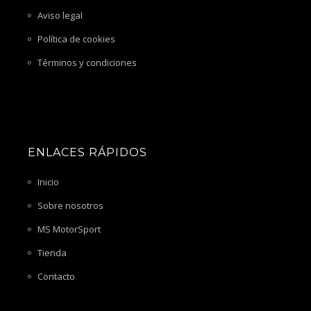
Aviso legal
Política de cookies
Términos y condiciones
ENLACES RÁPIDOS
Inicio
Sobre nosotros
MS MotorSport
Tienda
Contacto