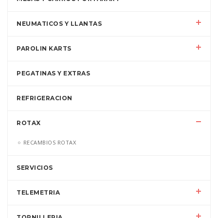
NEUMATICOS Y LLANTAS
PAROLIN KARTS
PEGATINAS Y EXTRAS
REFRIGERACION
ROTAX
RECAMBIOS ROTAX
SERVICIOS
TELEMETRIA
TORNILLERIA