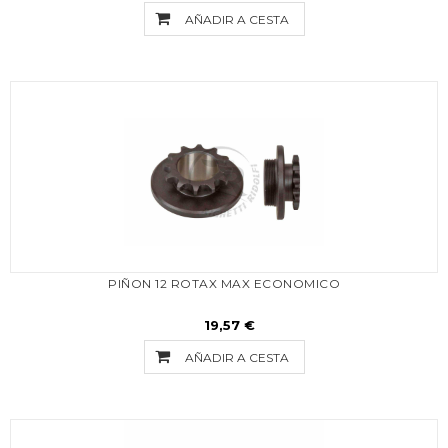
AÑADIR A CESTA
PIÑON 12 ROTAX MAX ECONOMICO
19,57 €
AÑADIR A CESTA