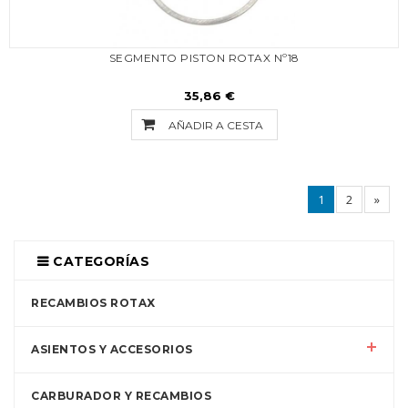
SEGMENTO PISTON ROTAX Nº18
35,86 €
AÑADIR A CESTA
1
2
»
CATEGORÍAS
RECAMBIOS ROTAX
ASIENTOS Y ACCESORIOS
CARBURADOR Y RECAMBIOS