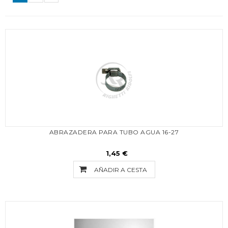
ABRAZADERA PARA TUBO AGUA 16-27
1,45 €
AÑADIR A CESTA