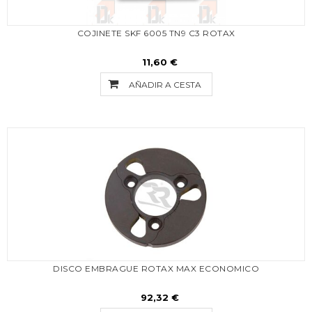
COJINETE SKF 6005 TN9 C3 ROTAX
11,60 €
AÑADIR A CESTA
DISCO EMBRAGUE ROTAX MAX ECONOMICO
92,32 €