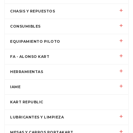
CHASIS Y REPUESTOS
CONSUMIBLES
EQUIPAMIENTO PILOTO
FA - ALONSO KART
HERRAMIENTAS
IAME
KART REPUBLIC
LUBRICANTES Y LIMPIEZA
MESAS Y CARROS PORTAKART