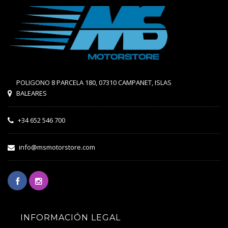
POLIGONO 8 PARCELA 180, 07310 CAMPANET, ISLAS
BALEARES
+34 652 546 700
info@msmotorstore.com
INFORMACIÓN LEGAL