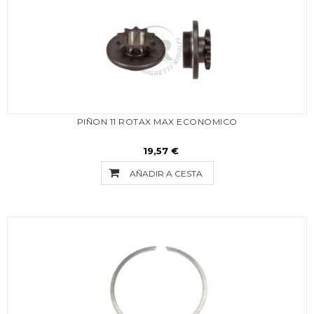
PIÑON 11 ROTAX MAX ECONOMICO
19,57 €
AÑADIR A CESTA