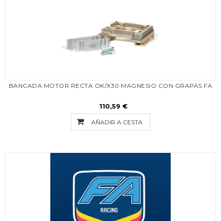
BANCADA MOTOR RECTA OK/X30 MAGNESIO CON GRAPAS FA
110,59 €
AÑADIR A CESTA