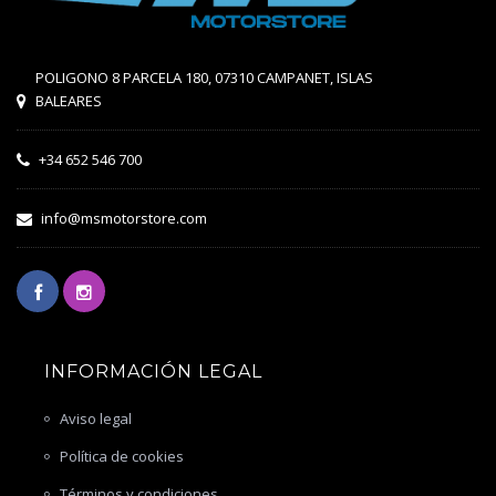
POLIGONO 8 PARCELA 180, 07310 CAMPANET, ISLAS
BALEARES
+34 652 546 700
info@msmotorstore.com
INFORMACIÓN LEGAL
Aviso legal
Política de cookies
Términos y condiciones