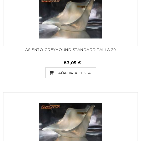
ASIENTO GREYHOUND STANDARD TALLA 29
83,05 €
AÑADIR A CESTA