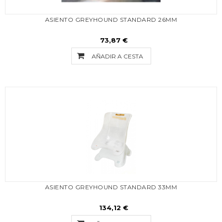
ASIENTO GREYHOUND STANDARD 26MM
73,87 €
AÑADIR A CESTA
ASIENTO GREYHOUND STANDARD 33MM
134,12 €