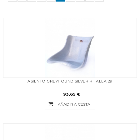
ASIENTO GREYHOUND SILVER R TALLA 29
93,65 €
AÑADIR A CESTA