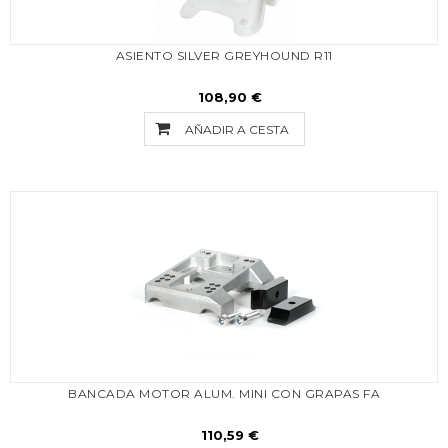
ASIENTO SILVER GREYHOUND R11
108,90 €
AÑADIR A CESTA
BANCADA MOTOR ALUM. MINI CON GRAPAS FA
110,59 €