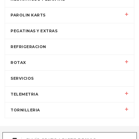
PAROLIN KARTS
PEGATINAS Y EXTRAS
REFRIGERACION
ROTAX
SERVICIOS
TELEMETRIA
TORNILLERIA