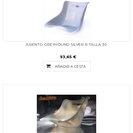
ASIENTO GREYHOUND SILVER R TALLA 30
93,65 €
AÑADIR A CESTA