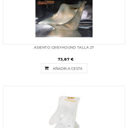
ASIENTO GREYHOUND TALLA 27
73,87 €
AÑADIR A CESTA