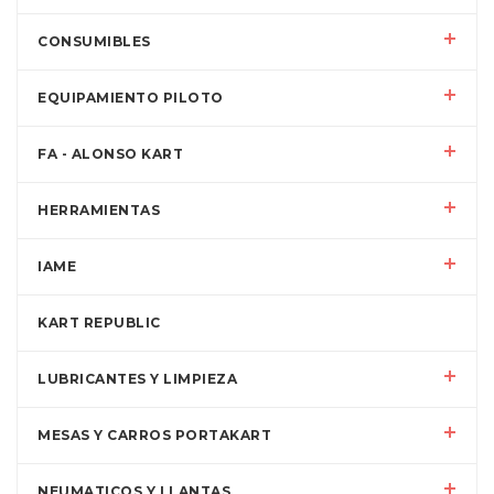
CONSUMIBLES
EQUIPAMIENTO PILOTO
FA - ALONSO KART
HERRAMIENTAS
IAME
KART REPUBLIC
LUBRICANTES Y LIMPIEZA
MESAS Y CARROS PORTAKART
NEUMATICOS Y LLANTAS