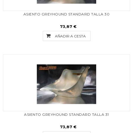
ASIENTO GREYHOUND STANDARD TALLA 30
73,87 €
AÑADIR A CESTA
ASIENTO GREYHOUND STANDARD TALLA 31
73,87 €