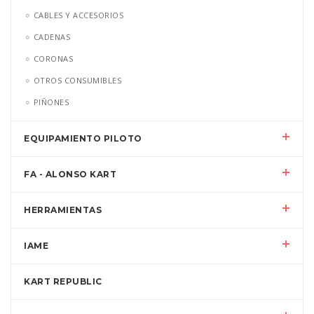
CABLES Y ACCESORIOS
CADENAS
CORONAS
OTROS CONSUMIBLES
PIÑONES
EQUIPAMIENTO PILOTO
FA - ALONSO KART
HERRAMIENTAS
IAME
KART REPUBLIC