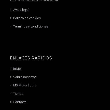
Aviso legal
Política de cookies
Términos y condiciones
ENLACES RÁPIDOS
Inicio
Sobre nosotros
MS MotorSport
Tienda
Contacto