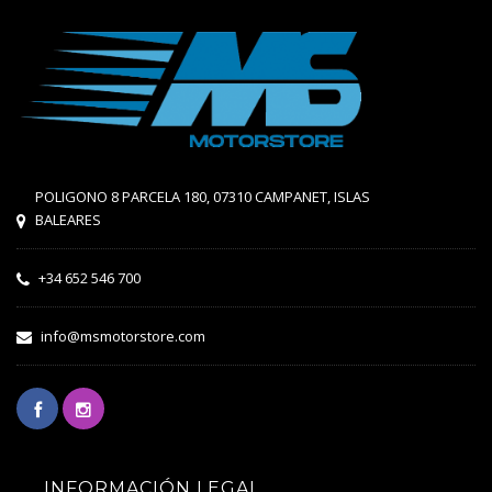
POLIGONO 8 PARCELA 180, 07310 CAMPANET, ISLAS
BALEARES
+34 652 546 700
info@msmotorstore.com
INFORMACIÓN LEGAL