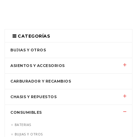
CATEGORÍAS
BUJIAS Y OTROS
ASIENTOS Y ACCESORIOS
CARBURADOR Y RECAMBIOS
CHASIS Y REPUESTOS
CONSUMIBLES
BATERIAS
BUJIAS Y OTROS