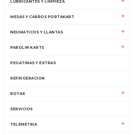
LUBRICANTES Y LIMPIEZA
MESAS Y CARROS PORTAKART
NEUMATICOS Y LLANTAS
PAROLIN KARTS
PEGATINAS Y EXTRAS
REFRIGERACION
ROTAX
SERVICIOS
TELEMETRIA