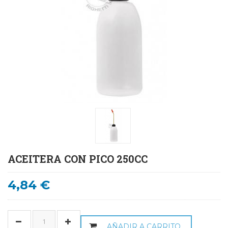
ACEITERA CON PICO 250CC
4,84 €
AÑADIR A CARRITO