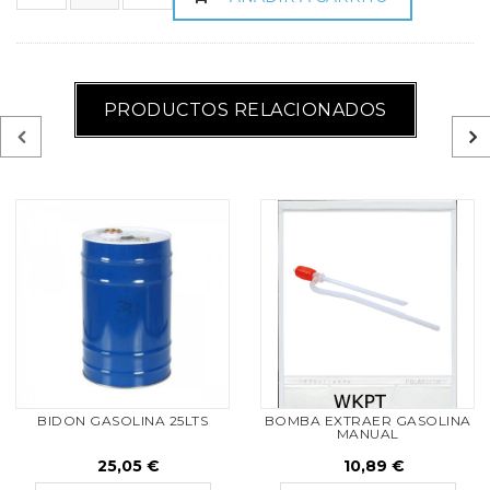
PRODUCTOS RELACIONADOS
BIDON GASOLINA 25LTS
BOMBA EXTRAER GASOLINA
MANUAL
25,05 €
10,89 €