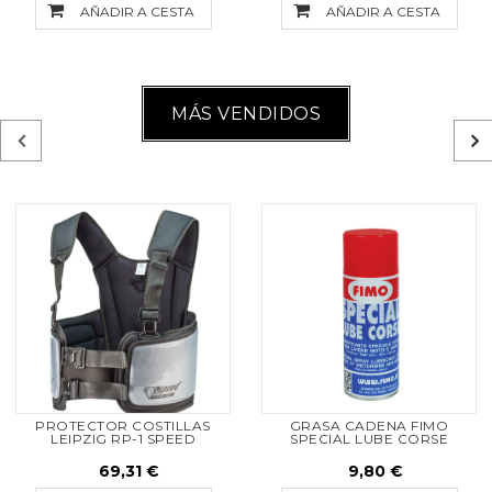
AÑADIR A CESTA
AÑADIR A CESTA
MÁS VENDIDOS
PROTECTOR COSTILLAS
GRASA CADENA FIMO
LEIPZIG RP-1 SPEED
SPECIAL LUBE CORSE
69,31 €
9,80 €