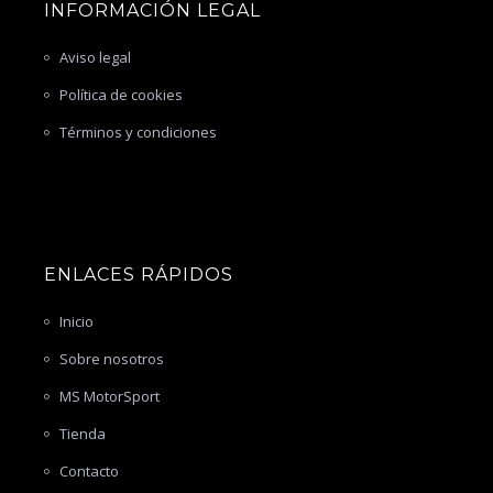
INFORMACIÓN LEGAL
Aviso legal
Política de cookies
Términos y condiciones
ENLACES RÁPIDOS
Inicio
Sobre nosotros
MS MotorSport
Tienda
Contacto