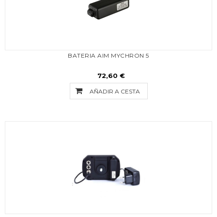
BATERIA AIM MYCHRON 5
72,60 €
AÑADIR A CESTA