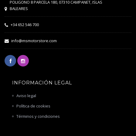
POLIGONO 8 PARCELA 180, 07310 CAMPANET, ISLAS
BALEARES
+34 652 546 700
info@msmotorstore.com
INFORMACIÓN LEGAL
Aviso legal
Política de cookies
Términos y condiciones