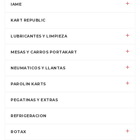
IAME
KART REPUBLIC
LUBRICANTES Y LIMPIEZA
MESAS Y CARROS PORTAKART
NEUMATICOS Y LLANTAS
PAROLIN KARTS
PEGATINAS Y EXTRAS
REFRIGERACION
ROTAX