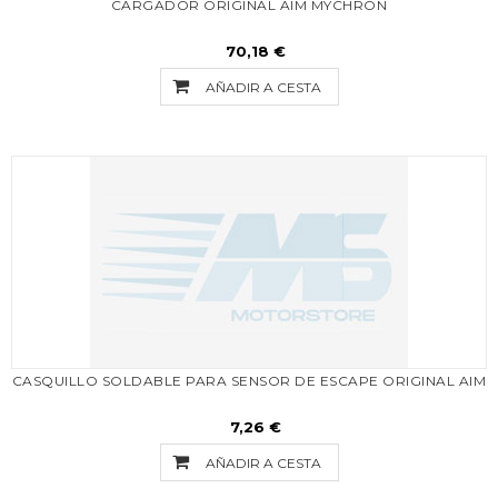
CARGADOR ORIGINAL AIM MYCHRON
70,18 €
AÑADIR A CESTA
CASQUILLO SOLDABLE PARA SENSOR DE ESCAPE ORIGINAL AIM
7,26 €
AÑADIR A CESTA