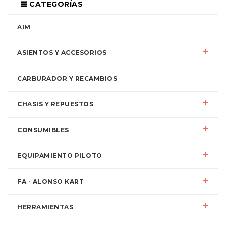
CATEGORÍAS
AIM
ASIENTOS Y ACCESORIOS
CARBURADOR Y RECAMBIOS
CHASIS Y REPUESTOS
CONSUMIBLES
EQUIPAMIENTO PILOTO
FA - ALONSO KART
HERRAMIENTAS