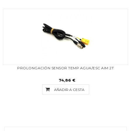
PROLONGACIÓN SENSOR TEMP AGUA/ESC AIM 2T
74,86 €
AÑADIR A CESTA