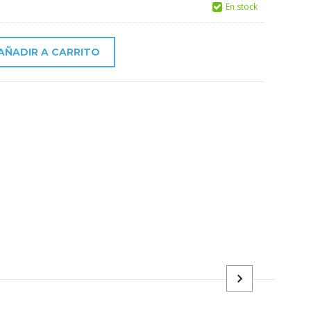
En stock
AÑADIR A CARRITO