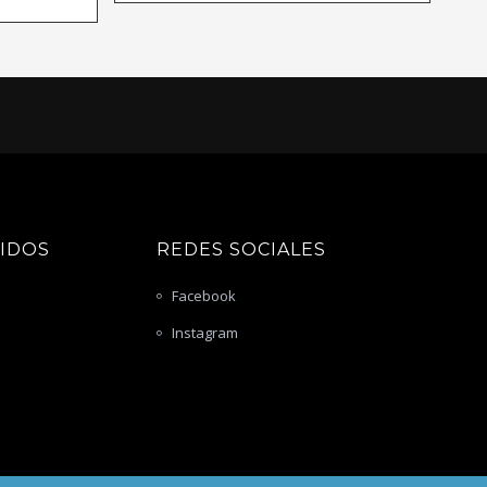
PIDOS
REDES SOCIALES
Facebook
Instagram