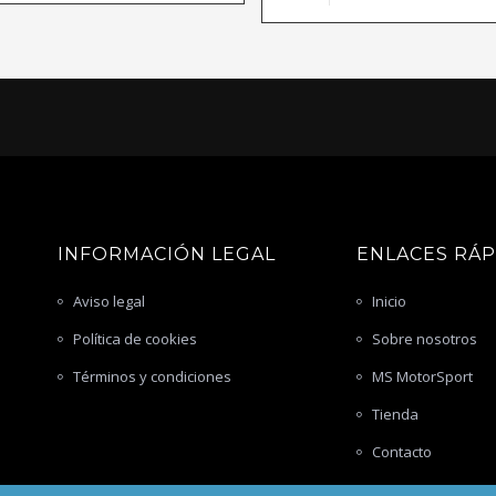
INFORMACIÓN LEGAL
ENLACES RÁ
Aviso legal
Inicio
Política de cookies
Sobre nosotros
Términos y condiciones
MS MotorSport
Tienda
Contacto