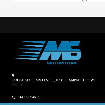
POLIGONO 8 PARCELA 180, 07310 CAMPANET, ISLAS
BALEARES
+34 652 546 700