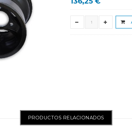
136,25 €
PRODUCTOS RELACIONADOS