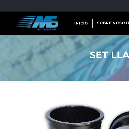
SOBRE NOSOT
INICIO
SET LL