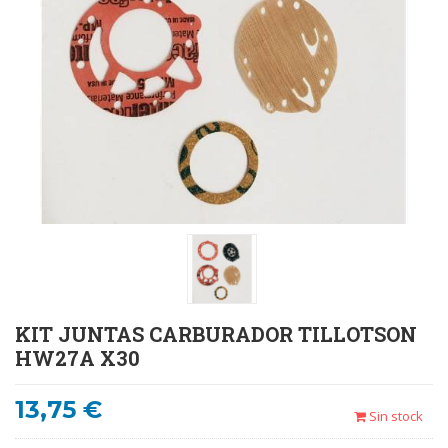
KIT JUNTAS CARBURADOR TILLOTSON
HW27A X30
13,75 €
Sin stock