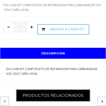
DG-3-HW KIT COMPOPLETO DE REPARACION PARA CARBURADOR X30
125CC (AÑO 2016)
AÑADIR A CARRITO
DESCRIPCIÓN
DG-3-HW KIT COMPOPLETO DE REPARACION PARA CARBURADOR
X30 125CC (AÑO 2016)
PRODUCTOS RELACIONADOS