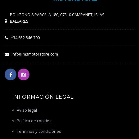
POLIGONO 8 PARCELA 180, 07310 CAMPANET, ISLAS
BALEARES
+34 652 546 700
info@msmotorstore.com
INFORMACIÓN LEGAL
Aviso legal
Política de cookies
Términos y condiciones