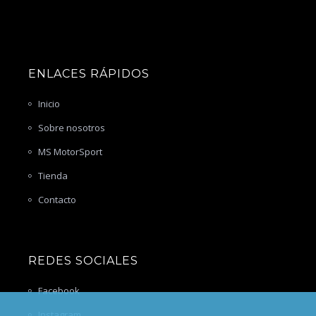
ENLACES RÁPIDOS
Inicio
Sobre nosotros
MS MotorSport
Tienda
Contacto
REDES SOCIALES
Facebook
Instagram